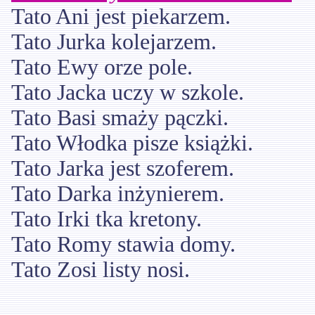
Tato Ani jest piekarzem.
Tato Jurka kolejarzem.
Tato Ewy orze pole.
Tato Jacka uczy w szkole.
Tato Basi smaży pączki.
Tato Włodka pisze książki.
Tato Jarka jest szoferem.
Tato Darka inżynierem.
Tato Irki tka kretony.
Tato Romy stawia domy.
Tato Zosi listy nosi.